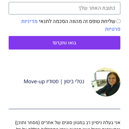
שליחת טופס זה מהווה הסכמה לתנאי
מדיניות
פרטיות
בואו נתקדם!
נטלי ביטון | סטודיו Move-up
אני בעלת ניסיון רב במגוון סוגים של אתרים (מסחר ותוכן)