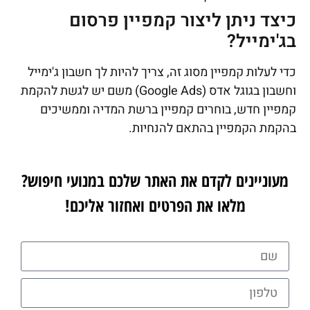
כיצד ניתן ליצור קמפיין פרסום
בג'ימייל?
כדי לעלות קמפיין מסוג זה, צריך להיות לך חשבון ג'ימייל
וחשבון בגוגל אדס (Google Ads) משם יש לגשת להקמת
קמפיין חדש, בוחרים קמפיין ברשת המדיה וממשיכים
בהקמת הקמפיין בהתאם להנחיות.
מעוניינים לקדם את האתר שלכם במנועי חיפוש?
מלאו את הפרטים ואחזור אליכם!