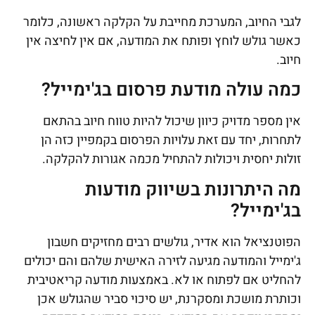
לגבי החיוב, המערכת מחייבת על הקלקה ראשונה, כלומר
כאשר גולש לוחץ ופותח את המודעה, אם אין לחיצה אין
חיוב.
כמה עולה מודעת פרסום בג'ימייל?
אין מספר מדויק כיוון שיכול להיות טווח חיוב בהתאם
לתחרות, יחד עם זאת עלויות הפרסום בקמפיין כזה הן
זולות יחסית ויכולות להתחיל מכמה אגורות להקלקה.
מה היתרונות בשיווק מודעות
בג'ימייל?
הפוטנציאל הוא אדיר, גולשים רבים מחזיקים חשבון
ג'ימייל והמודעה מגיעה לזירה האישית שלהם והם יכולים
להחליט אם לפתוח או לא. באמצעות מודעה קריאטיבית
וכותרת מושכת ומסקרנת, יש סיכוי סביר שהגולש אכן