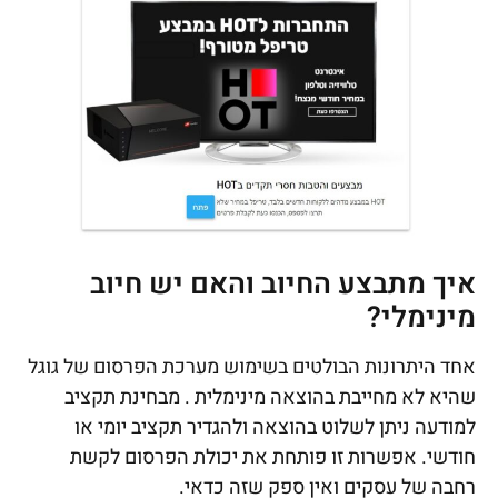
איך מתבצע החיוב והאם יש חיוב
מינימלי?
אחד היתרונות הבולטים בשימוש מערכת הפרסום של גוגל
שהיא לא מחייבת בהוצאה מינימלית . מבחינת תקציב
למודעה ניתן לשלוט בהוצאה ולהגדיר תקציב יומי או
חודשי. אפשרות זו פותחת את יכולת הפרסום לקשת
רחבה של עסקים ואין ספק שזה כדאי.