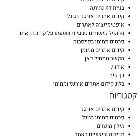
בניית דף נחיתה
קידום אתרים אורגני בגוגל
אופטימיזציה לאתרים
פרופיל קישורים טבעי והשפעתו על קידום האתר
פרסום ממומן בפייסבוק
קידום אתרים ממומן
הקשר מתחיל כאן
אודות
דף בית
בלוג קידום אתרים אורגני וממומן
קטגוריות
קידום אתרים אורגני
פרסום ממומן בגוגל
מילון מונחים
מדידות וביצועים באתר