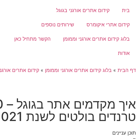
בית
קידום אתרים אורגני בגוגל
קידום אתרי איקומרס
שירותים נוספים
בלוג קידום אתרים אורגני וממומן
הקשר מתחיל כאן
אודות
דף הבית
»
בלוג קידום אתרים אורגני וממומן
»
קידום אתרים אורגני
איך מקד
טרנדים בולטים לשנת 2021
תוכן עניינים