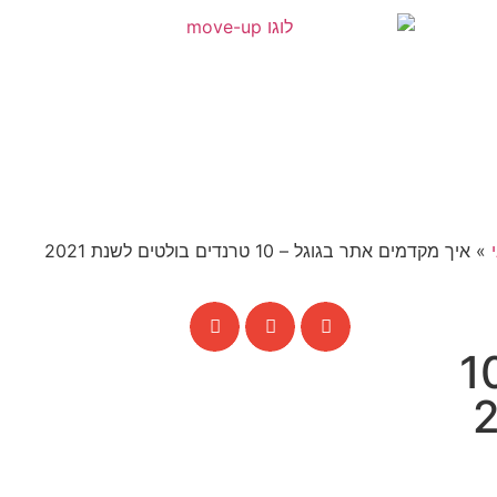
»
איך מקדמים אתר בגוגל – 10 טרנדים בולטים לשנת 2021
מים אתר בגוגל – 10