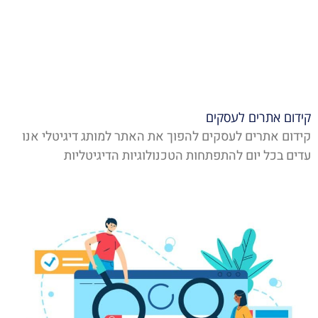
קידום אתרים לעסקים
קידום אתרים לעסקים להפוך את האתר למותג דיגיטלי אנו
עדים בכל יום להתפתחות הטכנולוגיות הדיגיטליות