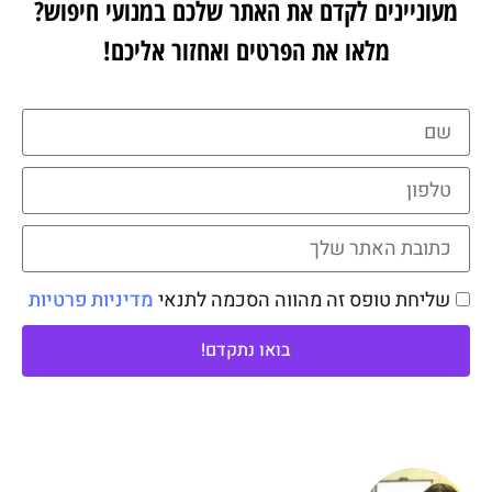
מעוניינים לקדם את האתר שלכם במנועי חיפוש?
מלאו את הפרטים ואחזור אליכם!
שליחת טופס זה מהווה הסכמה לתנאי
מדיניות פרטיות
בואו נתקדם!