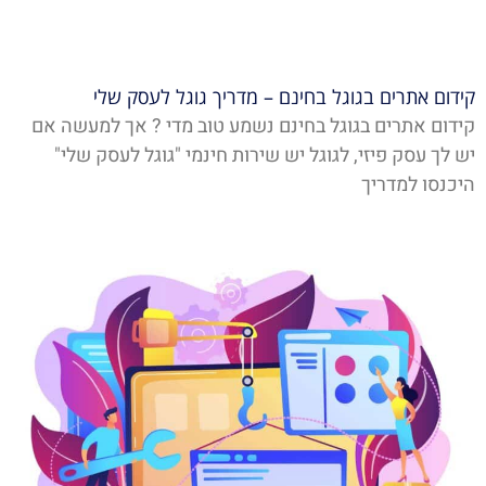
קידום אתרים בגוגל בחינם – מדריך גוגל לעסק שלי
קידום אתרים בגוגל בחינם נשמע טוב מדי ? אך למעשה אם
יש לך עסק פיזי, לגוגל יש שירות חינמי "גוגל לעסק שלי"
היכנסו למדריך