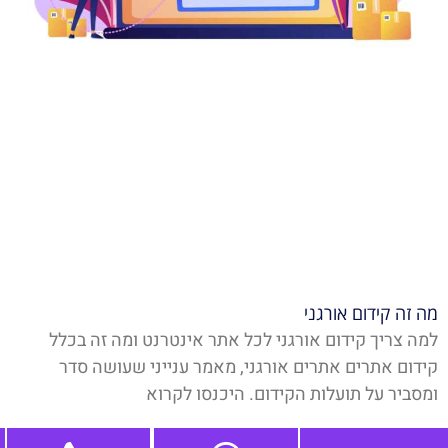
מה זה קידום אורגני
למה צריך קידום אורגני לכל אתר אינטרנט ומה זה בכלל
קידום אתרים אתרים אורגני, מאמר ענייני שעושה סדר
ומסביר על תועלות הקידום. היכנסו לקרוא