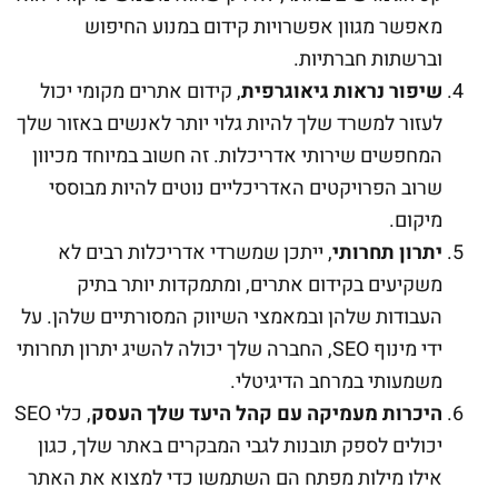
מאפשר מגוון אפשרויות קידום במנוע החיפוש
וברשתות חברתיות.
שיפור נראות גיאוגרפית
, קידום אתרים מקומי יכול
לעזור למשרד שלך להיות גלוי יותר לאנשים באזור שלך
המחפשים שירותי אדריכלות. זה חשוב במיוחד מכיוון
שרוב הפרויקטים האדריכליים נוטים להיות מבוססי
מיקום.
יתרון תחרותי
, ייתכן שמשרדי אדריכלות רבים לא
משקיעים בקידום אתרים, ומתמקדות יותר בתיק
העבודות שלהן ובמאמצי השיווק המסורתיים שלהן. על
ידי מינוף SEO, החברה שלך יכולה להשיג יתרון תחרותי
משמעותי במרחב הדיגיטלי.
היכרות מעמיקה עם קהל היעד שלך העסק
, כלי SEO
יכולים לספק תובנות לגבי המבקרים באתר שלך, כגון
אילו מילות מפתח הם השתמשו כדי למצוא את האתר