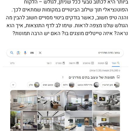
ביותר היא לכתוב טבעי ככל שניתן, לגולש – הלקוח
הפוטנציאלי תוך שילוב הביטויים במקומות שמתאים לכך.
והנה טיפ חשוב, כאשר בודקים ביטוי מסויים חשוב להבין מה
הגולש שלנו מצפה לראות. שימו לב לדף התוצאות, איך הוא
נראה? איזה טייטלים מוצגים בו? האם יש הרבה תמונות?