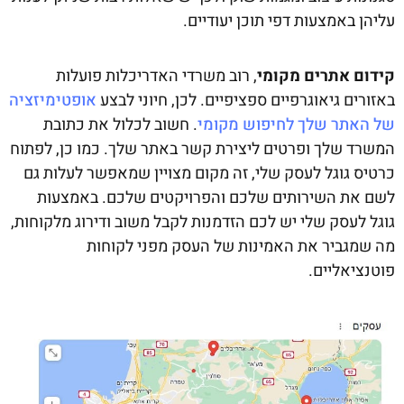
עליהן באמצעות דפי תוכן יעודיים.
קידום אתרים מקומי
, רוב משרדי האדריכלות פועלות
באזורים גיאוגרפיים ספציפיים. לכן, חיוני לבצע
אופטימיזציה
של האתר שלך לחיפוש מקומי
. חשוב לכלול את כתובת
המשרד שלך ופרטים ליצירת קשר באתר שלך. כמו כן, לפתוח
כרטיס גוגל לעסק שלי, זה מקום מצויין שמאפשר לעלות גם
לשם את השירותים שלכם והפרויקטים שלכם. באמצעות
גוגל לעסק שלי יש לכם הזדמנות לקבל משוב ודירוג מלקוחות,
מה שמגביר את האמינות של העסק מפני לקוחות
פוטנציאליים.