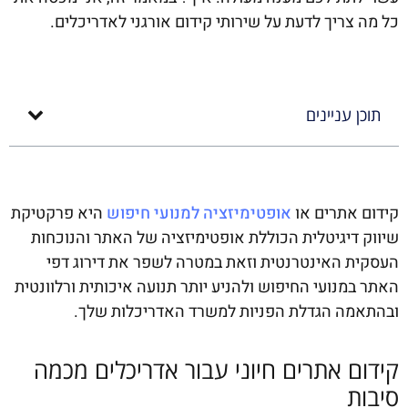
כל מה צריך לדעת על שירותי קידום אורגני לאדריכלים.
תוכן עניינים
קידום אתרים או
אופטימיזציה למנועי חיפוש
היא פרקטיקת
שיווק דיגיטלית הכוללת אופטימיזציה של האתר והנוכחות
העסקית האינטרנטית וזאת במטרה לשפר את דירוג דפי
האתר במנועי החיפוש ולהניע יותר תנועה איכותית ורלוונטית
ובהתאמה הגדלת הפניות למשרד האדריכלות שלך.
קידום אתרים חיוני עבור אדריכלים מכמה
סיבות