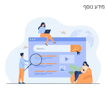
מידע נוסף