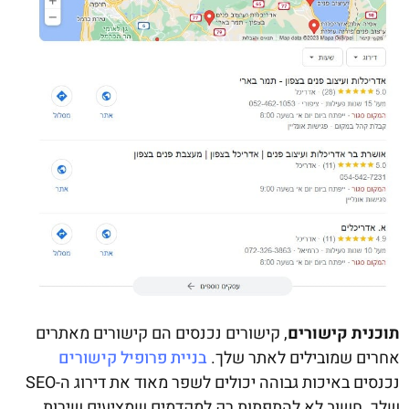
תוכנית קישורים
, קישורים נכנסים הם קישורים מאתרים
אחרים שמובילים לאתר שלך.
בניית פרופיל קישורים
נכנסים באיכות גבוהה יכולים לשפר מאוד את דירוג ה-SEO
שלך. חשוב לא להתפתות רק למקדמים שמציעים שירות