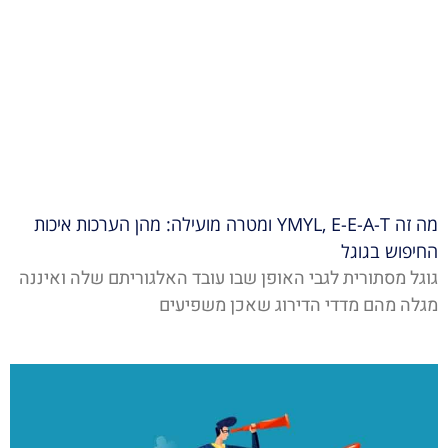
מה זה YMYL, E-E-A-T ומטרה מועילה: מהן הערכות איכות
החיפוש בגוגל
גוגל מסתורית לגבי האופן שבו עובד האלגוריתם שלה ואיננה
מגלה מהם מדדי הדירוג שאכן משפיעים