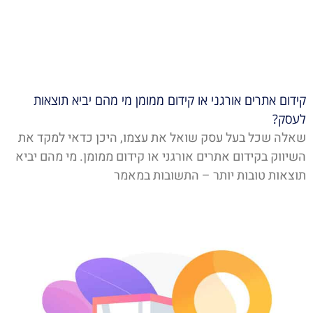
קידום אתרים אורגני או קידום ממומן מי מהם יביא תוצאות
לעסק?
שאלה שכל בעל עסק שואל את עצמו, היכן כדאי למקד את
השיווק בקידום אתרים אורגני או קידום ממומן. מי מהם יביא
תוצאות טובות יותר – התשובות במאמר