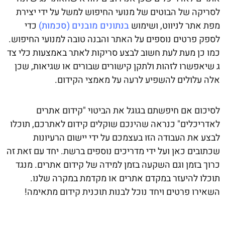
לסריקה של הבוטים של מנועי החיפוש למשל על ידי יצירת
מפת אתר לניווט, ושימוש
בנתונים מובנים (סכמות)
כדי
לספק פרטים נוספים על האתר והבנה טובה למנועי החיפוש.
כמו כן מעת לעת חשוב לבצע סריקות לאתר באמצעות כלי צד
ג שיאפשרו לזהות ולתקן קישורים שבורים או שגיאות, שכן
אלה עלולים להשפיע לרעה על מאמצי הקידום.
לסיכום אם חיפשתם בגוגל את הביטוי "קידום אתרים
לאדריכלים" כנראה שהינכם שוקלים קידום לאתרכם, תוכלו
לבצע את העבודה הזו בעצמכם על ידי יישום הרעיונות
שכתובים כאן ועל ידי מדריכים נוספים ברשת. יחד עם זאת זה
כרוך בזמן וגם השקעה בזמן למידה של קידום אתרים. מנגד
תוכלו להיעזר במקדם אתרים או מקדמת במקרה שלנו.
השאירו פרטים ויחד נוכל לבנות תוכנית קידום מתאימה!