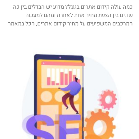
כמה עולה קידום אתרים בגוגל? מדוע יש הבדלים בין כה
שונים בין הצעת מחיר אחת לאחרת ומהם למעשה
המרכבים המשפיעים על מחיר קידום אתרים, הכל במאמר