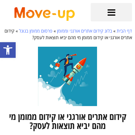
הקשר מתחיל כאן
בלוג קידום אתרים אורגני וממומן
שירותים נוספים
קידום אתרי איקומרס
קידום אתרים אורגני בגוגל
דף הבית
»
בלוג קידום אתרים אורגני וממומן
»
פרסום ממומן בגוגל
»
קידום
אתרים אורגני או קידום ממומן מי מהם יביא תוצאות לעסק?
פתח סרגל
קידום אתרים אורגני או קידום ממומן מי
מהם יביא תוצאות לעסק?