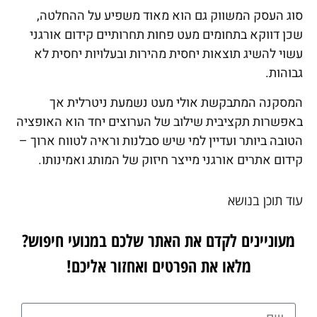
סוג העסק המשווק גם הוא מאוד משפיע על ההחלטה,
שכן דווקא בתחומים מעט פחות תחרותיים קידום אורגני
עשוי להשיג תוצאות יחסית מהירות ובעלויות יחסית לא
גבוהות.
המסקנה המתבקשת אולי מעט נשמעת ניטרלית אך
באפשרות תקציבית שילוב של הערוצים יחד הוא האופציה
הטובה ביותר ועדיין למי שיש סבלנות וראיה לטווח ארוך –
קידום אתרים אורגני מייצר חיזוק של המותג ואמינותו.
עוד תוכן בנושא
מעוניינים לקדם את האתר שלכם במנועי חיפוש?
מלאו את הפרטים ואחזור אליכם!