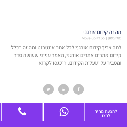
מה זה קידום אורגני
נטלי ביטון | סטודיו Move-up
למה צריך קידום אורגני לכל אתר אינטרנט ומה זה בכלל
קידום אתרים אתרים אורגני, מאמר ענייני שעושה סדר
ומסביר על תועלות הקידום. היכנסו לקרוא
להצעת מחיר
לחצו