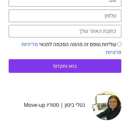
שליחת טופס זה מהווה הסכמה לתנאי
מדיניות
פרטיות
בואו נתקדם!
נטלי ביטון | סטודיו Move-up