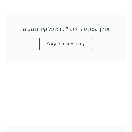
יש לך עסק פיזי אתר? קרא על קידום מקומי
קידום אתרים לוקאלי