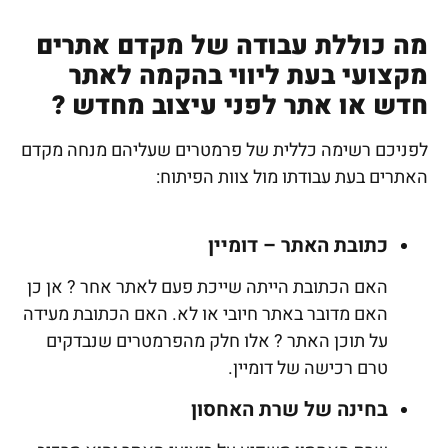
מה כוללת עבודה של מקדם אתרים
מקצועי בעת ליווי בהקמה לאתר
חדש או אתר לפני עיצוב מחדש ?
לפניכם רשימה כללית של פרמטרים שעליהם מנחה מקדם
האתרים בעת עבודתו מול צוות הפיתוח:
כתובת האתר – דומיין
האם הכתובת הייתה שייכת פעם לאתר אחר ? אן כן
האם מדובר באתר חיובי או לא. האם הכתובת מעידה
על תוכן האתר ? אלו חלק מהפרמטרים שנבדקים
טרם רכישה של דומיין.
בחינה של שרת האחסון