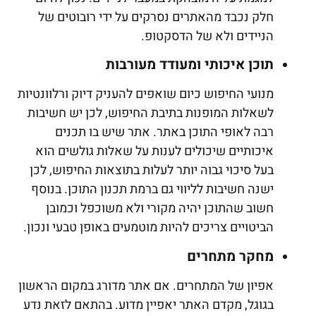
חלק נכבד מהאתרים נסרקים על ידי רובוטים של
הניידים ולא של הדסקטופ.
תוכן איכותי ומעודד מעורבות
מנועי החיפוש כיום שואפים להעניק דיוק ורלוונטיות
לשאלות המופנות בתיבת החיפוש, לכן יש חשיבות
רבה לאופי התוכן באתר. אתר שיש בו תכנים
איכותיים שיכולים לענות על שאלות גולשים הוא
בעל סיכוי גבוה יותר לעלות בתוצאות החיפוש, לכן
ישנה חשיבות לליווי גם ברמת תכנון התוכן. בנוסף
חשוב שהתוכן יהיה מקורי ולא משוכפל וכמובן
הביטויים צריכים להיות מוטמעים באופן טבעי ונכון.
מחקר מתחרים
אפיון של המתחרים. אם אתר מדורג במקום הראשון
בגוגל, מקדם האתר יאפיין מדוע. בהתאם לזאת נדע