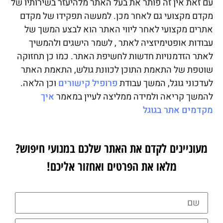
עם זאת אין זה פותר את בעל האתר מלהיעזר בשירותיו של
מקדם מקצועי גם לאחר מכן. למעשה תפקידו של מקדם
אתרים מקצועי לאחר ליווי האתר הוא לבצע המשך של
עבודות אופטימיזציה לאתר , לשמר הישגים ולהמשיך
לאתר הזדמנויות חדשות לחשיפת האתר. כמו כן תחזוקה
שוטפת של התאמת התוכן לכוונת גולש, התאמת האתר
לעדכוני גוגל, המשך עבודת
פרופיל קישורים
וכן הלאה.
להמשך קריאה ולמידה ממליצה לעיין במאמר
איך
מקדמים אתר בגוגל
מעוניינים לקדם את האתר שלכם במנועי חיפוש?
מלאו את הפרטים ואחזור אליכם!