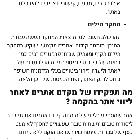
אילו רכיבים, תכנים, קישורים צריכים להיות לנו
באתר.
מחקר מילים
זהו שלב חשוב ולפי תוצאות המחקר תעשה עבודת
התוכן. מומחה קידום אתרים מקצועי ישקיע במחקר
מילים מקיף ומעמיק שבוחן פרמטרים רבים כמו
בחינה של כל ביטוי וביטוי במידת הרלוונטיות שלו
לאתר וליעדיו, זיהוי ביטויים בעלי הזדמנות חשיפה
ביחס לותק האתר, נפח הכניסות שלו וכן הלאה.
מה תפקידו של מקדם אתרים לאחר
ליווי אתר בהקמה ?
אתר שמסתייע בליווי של מומחה קידום אתרים אורגני זוכה
ליסודות טובים ותשתית טובה שעשויים לחסוך לא מעט
כסף של עבודות פיתוח שידרשו אם הוקם ללא קידום.