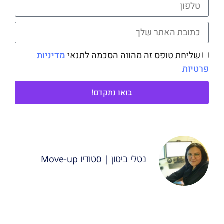
שליחת טופס זה מהווה הסכמה לתנאי
מדיניות
פרטיות
בואו נתקדם!
נטלי ביטון | סטודיו Move-up