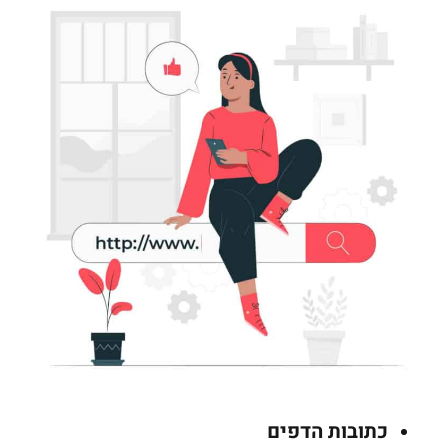
כתובות הדפים