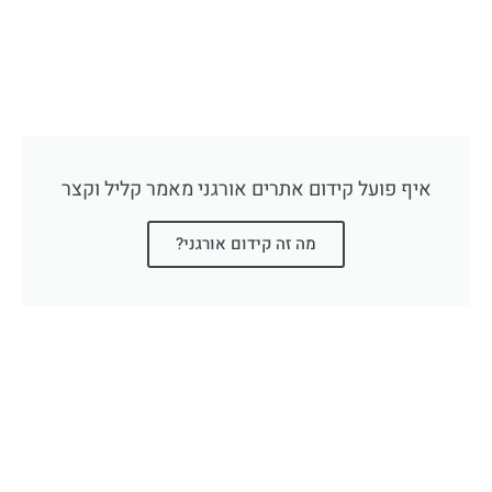
איף פועל קידום אתרים אורגני מאמר קליל וקצר
מה זה קידום אורגני?