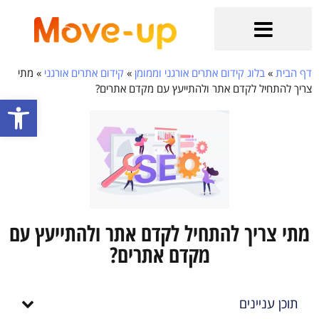
הקשר מתחיל כאן
בלוג קידום אתרים אורגני וממומן
שירותים נוספים
קידום אתרי איקומרס
קידום אתרים אורגני בגוגל
דף הבית
»
בלוג קידום אתרים אורגני וממומן
»
קידום אתרים אורגני
»
מתי
צריך להתחיל לקדם אתר ולהתייעץ עם מקדם אתרים?
פתח סרגל
מתי צריך להתחיל לקדם אתר ולהתייעץ עם
מקדם אתרים?
תוכן עניינים