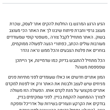
הגיע הרגע המרגש בו החלטת להקים אתר לעסק, שכרת
מעצב גרפי וחברת פיתוח שיבנו לך את האתר הכי מעוצב
בשוק. האתר מתחיל לקבל צורה , משפטי קופי שמעודדים
מעורבות עולים הכתב, כפתורי הנעה לפעולה ממוקמים,
בוחרים את פלטת הצבעים והכל ממש נראה נהדר
הכל מתחיל להתגבש בדיוק כמו שדמיינת, אך הייתכן
שפספסת משהו?
המון אתרים חדשים או כאלו שעומדים לפני מתיחת פנים
מניחים שיש לעצב ולבנות את האתר ורק אז לפנות למקדם
אתרים מקצועי
על מנת לקדם אותו. הפעולה הזו משולה
לצורך ההמחשה להקמת בניין. לפני שמקימים בניין,
בודקים את הקרקע ונעזרים בשירות של אדריכל ומפקח