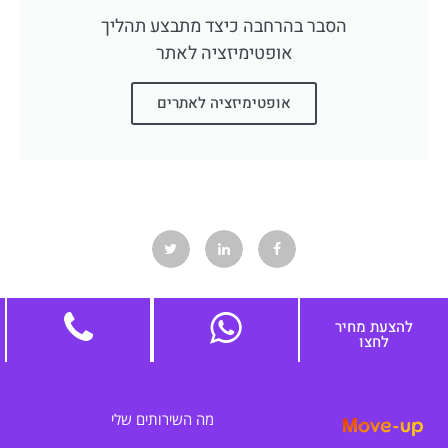
הסבר בהרחבה כיצד מתבצע תהליך
אופטימיזציה לאתר
אופטימיזציה לאתרים
להצעת מחיר
לחצו
מה השירותים שלי